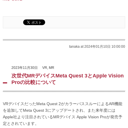
tanaka at 2024年01月10日 10:00:00
2023年11月30日
VR
,
MR
次世代MRデバイスMeta Quest 3とApple Vision
Proの比較について
VRデバイスだったMeta Quest 2がカラーパススルーによるAR機能
を追加してMeta Quest 3にアップデートされ、また来年度には
Apple社より注目されているMRデバイス Apple Vision Proが発売予
定とされています。