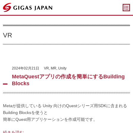
ギガスジャパン
VR
2024年02月21日
VR
,
MR
,
Unity
MetaQuestアプリの作成を簡単にするBuilding
Blocks
Metaが提供している Unity 向けのQuestシリーズ用SDKに含まれる
Building Blocksを使うと
簡単にQuest用アプリケーションを作成可能です。
続きを読む