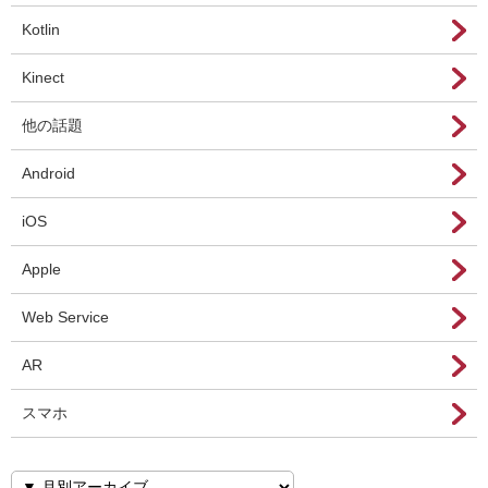
Kotlin
Kinect
他の話題
Android
iOS
Apple
Web Service
AR
スマホ