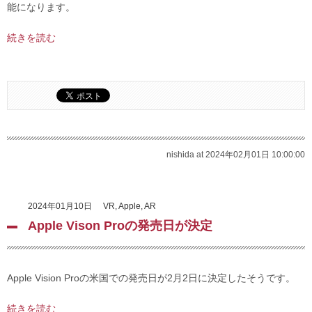
能になります。
続きを読む
nishida at 2024年02月01日 10:00:00
2024年01月10日
VR
,
Apple
,
AR
Apple Vison Proの発売日が決定
Apple Vision Proの米国での発売日が2月2日に決定したそうです。
続きを読む