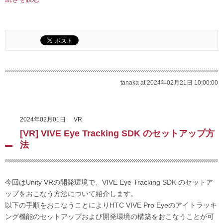
tanaka at 2024年02月21日 10:00:00
2024年02月01日
VR
[VR] VIVE Eye Tracking SDK のセットアップ方
法
今回はUnity VRの開発環境で、VIVE Eye Tracking SDK のセットア
ップをおこなう方法について紹介します。
以下の手順をおこなうことによりHTC VIVE Pro Eyeのアイトラッキ
ング機能のセットアップおよび開発環境の構築をおこなうことが可