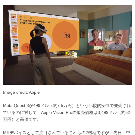
Image credit: Apple
Meta Quest 3が499ドル（約7.5万円）という比較的安価で発売され
ているのに対して、Apple Vision Proの販売価格は3,499ドル（約52
万円）と高価です。
MRデバイスとして注目されているこれらの2機種ですが、先日、中