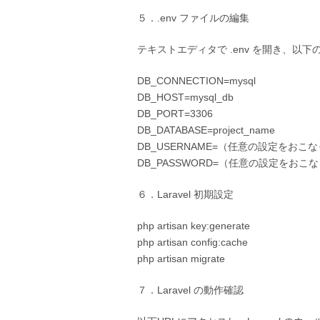
５．.env ファイルの編集
テキストエディタで .env を開き、
DB_CONNECTION=mysql
DB_HOST=mysql_db
DB_PORT=3306
DB_DATABASE=project_name
DB_USERNAME=（任意の設定をおこ
DB_PASSWORD=（任意の設定をおこ
６．Laravel 初期設定
php artisan key:generate
php artisan config:cache
php artisan migrate
７．Laravel の動作確認