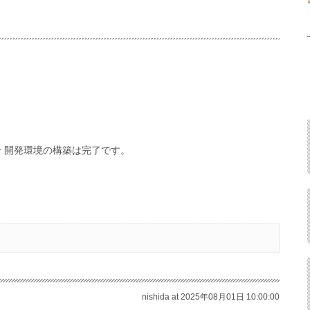
Docker 開発環境の構築は完了です。
nishida at 2025年08月01日 10:00:00