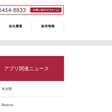
お問い合わせフォ
ーム
会社概要
採用情報
アプリ関連ニュース
未分類
Beacon