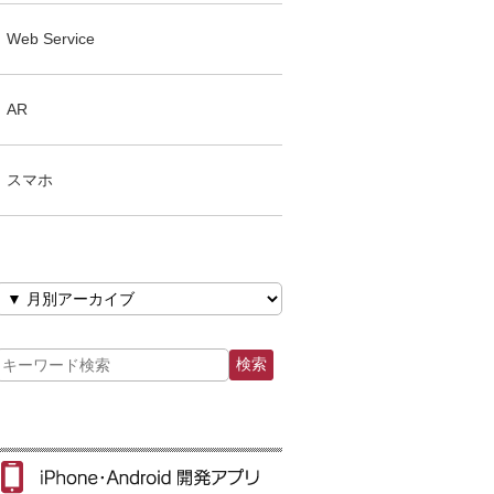
Web Service
AR
スマホ