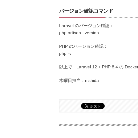
バージョン確認コマンド
Laravel のバージョン確認：
php artisan –version
PHP のバージョン確認：
php -v
以上で、Laravel 12 + PHP 8.4 の 
木曜日担当：nishida