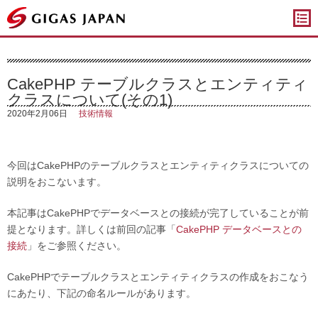
ギガスジャパン
CakePHP テーブルクラスとエンティティ
クラスについて(その1)
2020年2月06日
技術情報
今回はCakePHPのテーブルクラスとエンティティクラスについての
説明をおこないます。
本記事はCakePHPでデータベースとの接続が完了していることが前
提となります。詳しくは前回の記事「
CakePHP データベースとの
接続
」をご参照ください。
CakePHPでテーブルクラスとエンティティクラスの作成をおこなう
にあたり、下記の命名ルールがあります。