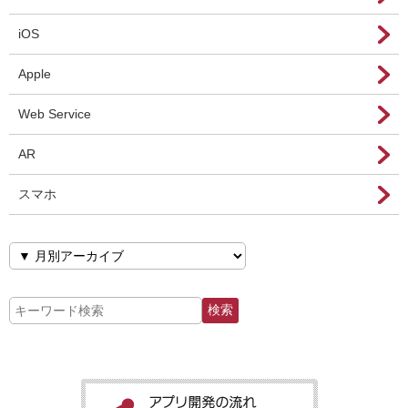
iOS
Apple
Web Service
AR
スマホ