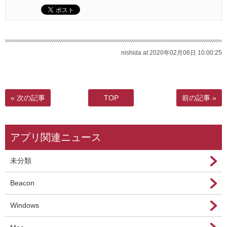
nishida at 2020年02月06日 10:00:25
« 次の記事
TOP
前の記事 »
アプリ関連ニュース
未分類
Beacon
Windows