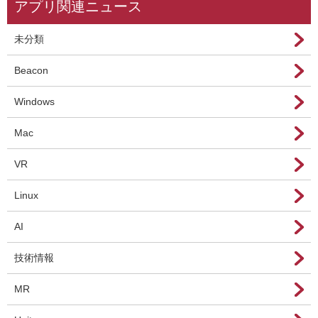
アプリ関連ニュース
未分類
Beacon
Windows
Mac
VR
Linux
AI
技術情報
MR