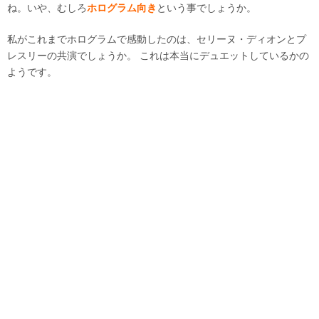
ね。いや、むしろ
ホログラム向き
という事でしょうか。
私がこれまでホログラムで感動したのは、セリーヌ・ディオンとプ
レスリーの共演でしょうか。 これは本当にデュエットしているかの
ようです。