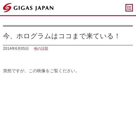
ギガスジャパン
今、ホログラムはココまで来ている！
2014年6月05日
他の話題
突然ですが、この映像をご覧ください。