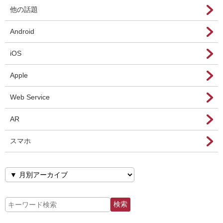
他の話題
Android
iOS
Apple
Web Service
AR
スマホ