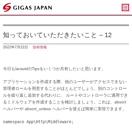
ギガスジャパン
知っておいていただきたいこと – 12
2022年7月22日
技術情報
今日もlaravelのTipsをいくつか共有したいと思います。
アプリケーションを作成する際、他のユーザーがアクセスできない
管理者ロールを用意することがほとんどでしょう。別のコントロー
ルを繰り返し追加する代わりに、 ルートやコントローラに適用でき
るミドルウェアを作成することを検討しましょう。これは、absort
ヘルパーや absort_unless ヘルパーを使えば簡単に実現できます。
namespace App\Http\Middleware;
