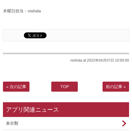
木曜日担当：nishida
nishida at 2022年04月07日 10:00:00
« 次の記事
TOP
前の記事 »
アプリ関連ニュース
未分類