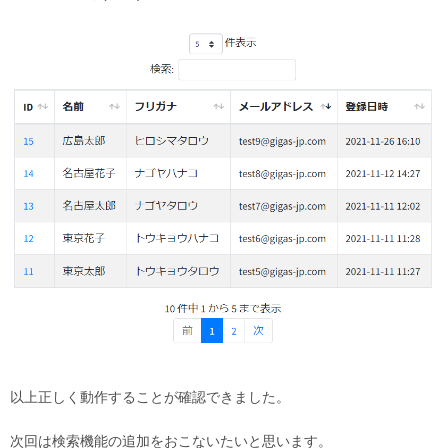
以上正しく動作することが確認できました。
次回は検索機能の追加をおこないたいと思います。