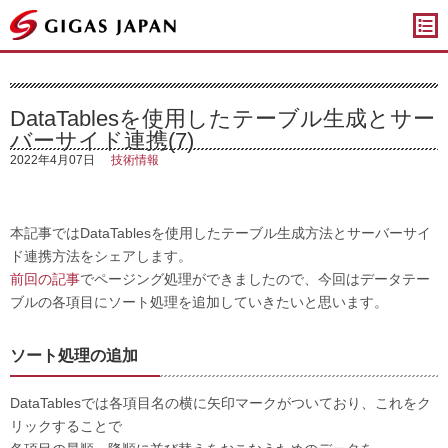
ギガスジャパン
DataTablesを使用したテーブル生成とサー
バーサイド連携(7)
2022年4月07日
技術情報
本記事ではDataTablesを使用したテーブル生成方法とサーバーサイ
ド連携方法をシェアします。
前回の記事
でページング処理ができましたので、今回はデータテー
ブルの各項目にソート処理を追加していきたいと思います。
ソート処理の追加
DataTablesでは各項目名の横に矢印マークがついており、これをク
リックすることで