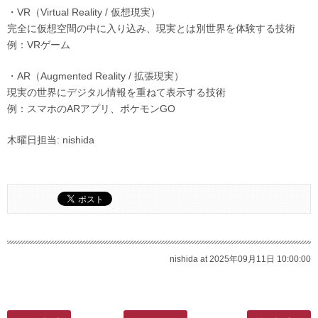
・VR（Virtual Reality / 仮想現実）
完全に仮想空間の中に入り込み、現実とは別世界を体験する技術
例：VRゲーム
・AR（Augmented Reality / 拡張現実）
現実の世界にデジタル情報を重ねて表示する技術
例：スマホのARアプリ、ポケモンGO
木曜日担当: nishida
nishida at 2025年09月11日 10:00:00