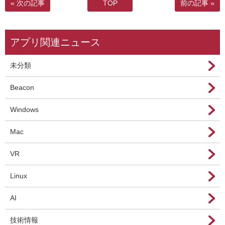
« 次の記事
TOP
前の記事 »
アプリ関連ニュース
未分類
Beacon
Windows
Mac
VR
Linux
AI
技術情報