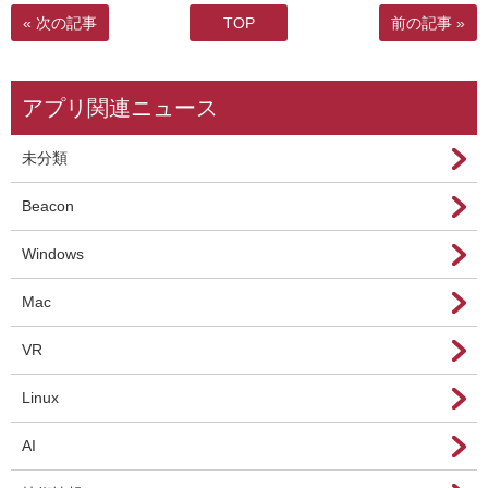
« 次の記事
TOP
前の記事 »
アプリ関連ニュース
未分類
Beacon
Windows
Mac
VR
Linux
AI