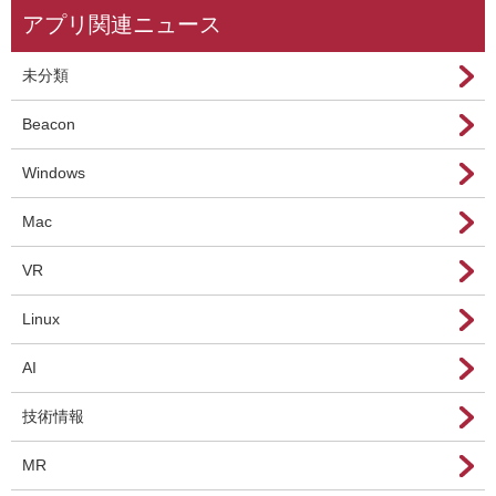
アプリ関連ニュース
未分類
Beacon
Windows
Mac
VR
Linux
AI
技術情報
MR