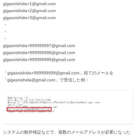
gigasnishida+1@gmail.com
gigasnishida+2@gmail.com
gigasnishida+3@gmail.com
・
・
・
gigasnishida+999999997@gmail.com
gigasnishida+999999998@gmail.com
gigasnishida+999999999@gmail.com
「gigasnishida+999999999@gmail.com」宛てのメールを
「gigasnishida@gmail.com」で受信した例：
システムの動作検証などで、複数のメールアドレスが必要になった