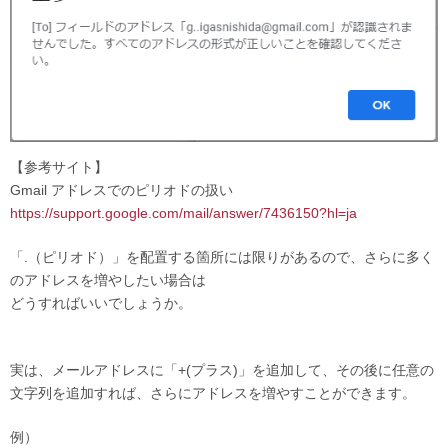
【参考サイト】
Gmail アドレスでのピリオドの扱い
https://support.google.com/mail/answer/7436150?hl=ja
「.（ピリオド）」を配置する箇所には限りがあるので、さらに多く
のアドレスを増やしたい場合は
どうすればいいでしょうか。
実は、メールアドレスに「+(プラス)」を追加して、その後に任意の
文字列を追加すれば、さらにアドレスを増やすことができます。
例）