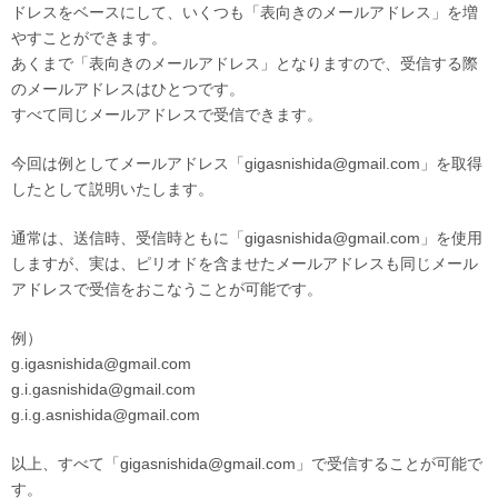
ドレスをベースにして、いくつも「表向きのメールアドレス」を増
やすことができます。
あくまで「表向きのメールアドレス」となりますので、受信する際
のメールアドレスはひとつです。
すべて同じメールアドレスで受信できます。
今回は例としてメールアドレス「gigasnishida@gmail.com」を取得
したとして説明いたします。
通常は、送信時、受信時ともに「gigasnishida@gmail.com」を使用
しますが、実は、ピリオドを含ませたメールアドレスも同じメール
アドレスで受信をおこなうことが可能です。
例）
g.igasnishida@gmail.com
g.i.gasnishida@gmail.com
g.i.g.asnishida@gmail.com
以上、すべて「gigasnishida@gmail.com」で受信することが可能で
す。