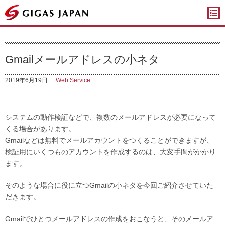
ギガスジャパン
Gmailメールアドレスの小ネタ
2019年6月19日
Web Service
システムの動作検証などで、複数のメールアドレスが必要になって
くる場合があります。
Gmailなどは無料でメールアカウントをつくることができますが、
検証用にいくつものアカウントを作成するのは、大変手間がかかり
ます。
そのような場合に役に立つGmailの小ネタを今回ご紹介させていた
だきます。
Gmailでひとつメールアドレスの作成をおこなうと、そのメールア