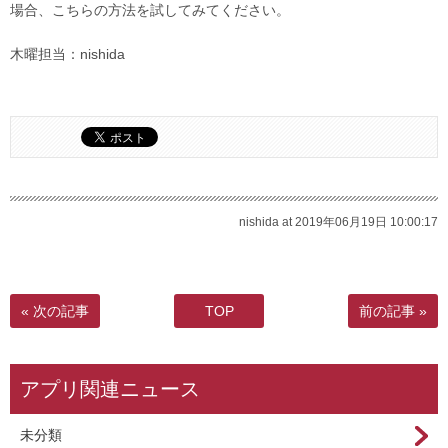
場合、こちらの方法を試してみてください。
木曜担当：nishida
nishida at 2019年06月19日 10:00:17
« 次の記事
TOP
前の記事 »
アプリ関連ニュース
未分類