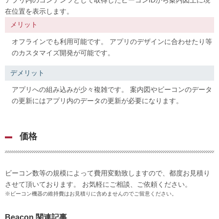
アプリ内のコンテンツとして取得したビーコンIDから案内図上に現
在位置を表示します。
メリット
オフラインでも利用可能です。 アプリのデザインに合わせたり等
のカスタマイズ開発が可能です。
デメリット
アプリへの組み込みが少々複雑です。 案内図やビーコンのデータ
の更新にはアプリ内のデータの更新が必要になります。
価格
ビーコン数等の規模によって費用変動致しますので、都度お見積り
させて頂いております。 お気軽にご相談、ご依頼ください。
※ビーコン機器の維持費はお見積りに含めませんのでご留意ください。
Beacon 関連記事