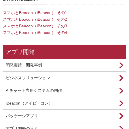
スマホとBeacon（iBeacon） その1
スマホとBeacon（iBeacon） その2
スマホとBeacon（iBeacon） その3
スマホとBeacon（iBeacon） その4
アプリ開発
開発実績・開発事例
ビジネスソリューション
AIチャット専用システムの制作
iBeacon（アイビーコン）
パッケージアプリ
アプリ開発の流れ