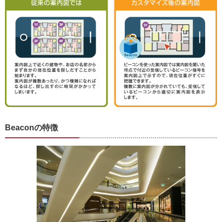
Beaconの特徴