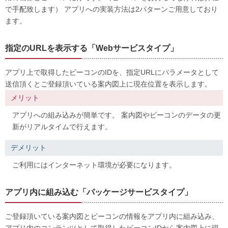
で手配致します） アプリへの実装方法は2パターンご用意しており
ます。
指定のURLを表示する「Webサービスタイプ」
アプリ上で取得したビーコンのIDを、指定URLにパラメータとして
送信頂くとご登録頂いている案内図上に現在位置を表示します。
メリット
アプリへの組み込みが簡単です。 案内図やビーコンのデータの更
新がリアルタイムで行えます。
デメリット
ご利用にはインターネット環境が必要になります。
アプリ内に組み込む「パッケージサービスタイプ」
ご登録頂いている案内図とビーコンの情報をアプリ内に組み込み、