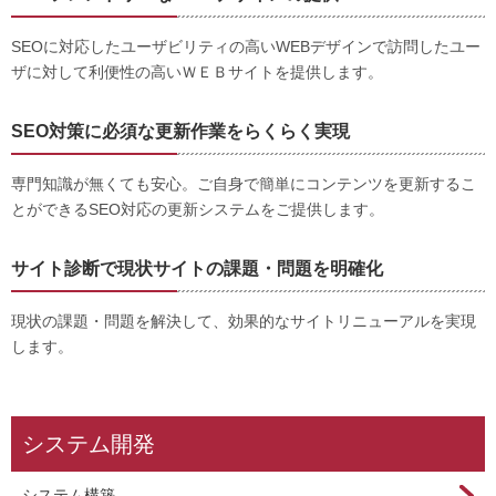
SEOに対応したユーザビリティの高いWEBデザインで訪問したユー
ザに対して利便性の高いＷＥＢサイトを提供します。
SEO対策に必須な更新作業をらくらく実現
専門知識が無くても安心。ご自身で簡単にコンテンツを更新するこ
とができるSEO対応の更新システムをご提供します。
サイト診断で現状サイトの課題・問題を明確化
現状の課題・問題を解決して、効果的なサイトリニューアルを実現
します。
システム開発
システム構築