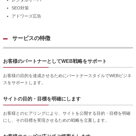
SEO対策
アドワーズ広告
サービスの特徴
お客様のパートナーとしてWEB戦略をサポート
お客様の目的を達成させるためにパートナースタイルでWEBビジネ
スをサポートします。
サイトの目的・目標を明確にします
お客様とのヒアリングにより、サイトを公開する目的・目標を明確
にし、その目標を実現させるための戦略を立案します。