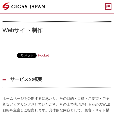
ギガスジャパン
Webサイト制作
Pocket
サービスの概要
ホームページを公開するにあたり、その目的・目標・ご要望・ご予
算などヒアリングさせていただき、その上で実現させるためのWEB
戦略を立案しご提案します。具体的な内容として、集客・サイト構