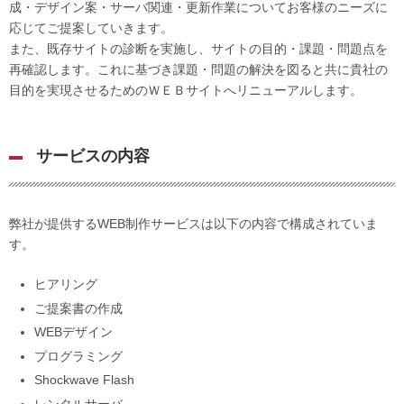
成・デザイン案・サーバ関連・更新作業についてお客様のニーズに
応じてご提案していきます。
また、既存サイトの診断を実施し、サイトの目的・課題・問題点を
再確認します。これに基づき課題・問題の解決を図ると共に貴社の
目的を実現させるためのＷＥＢサイトへリニューアルします。
サービスの内容
弊社が提供するWEB制作サービスは以下の内容で構成されていま
す。
ヒアリング
ご提案書の作成
WEBデザイン
プログラミング
Shockwave Flash
レンタルサーバ