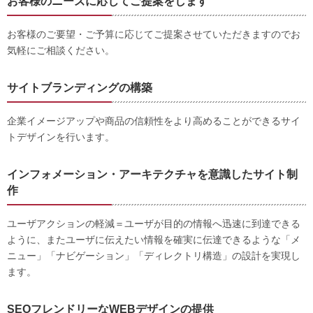
お客様のニーズに応じてご提案をします
お客様のご要望・ご予算に応じてご提案させていただきますのでお
気軽にご相談ください。
サイトブランディングの構築
企業イメージアップや商品の信頼性をより高めることができるサイ
トデザインを行います。
インフォメーション・アーキテクチャを意識したサイト制
作
ユーザアクションの軽減＝ユーザが目的の情報へ迅速に到達できる
ように、またユーザに伝えたい情報を確実に伝達できるような「メ
ニュー」「ナビゲーション」「ディレクトリ構造」の設計を実現し
ます。
SEOフレンドリーなWEBデザインの提供