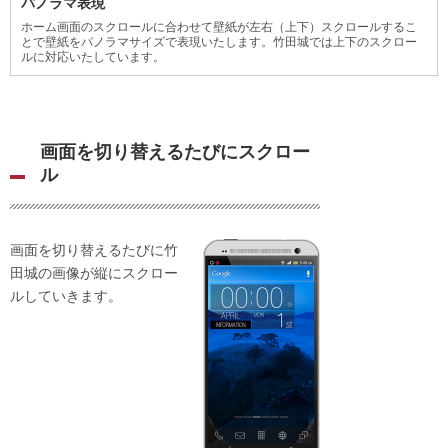
パノラマ表現
ホーム画面のスクロールに合わせて壁紙が左右（上下）スクロールするこ
とで壁紙をパノラマサイズで表現いたします。竹田城では上下のスクロー
ルに対応いたしています。
画面を切り替えるたびにスクロー
ル
画面を切り替えるたびに竹
田城の画像が縦にスクロー
ルしていきます。