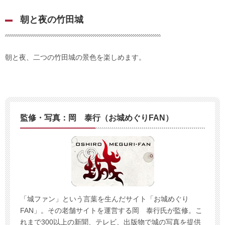
朝と夜の竹田城
朝と夜、二つの竹田城の景色を楽しめます。
監修・写真：岡 泰行（お城めぐりFAN）
「城ファン」という言葉を生んだサイト「お城めぐり
FAN」。その老舗サイトを運営する岡 泰行氏が監修。こ
れまで300以上の新聞、テレビ、出版物で城の写真を提供