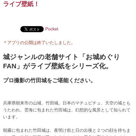
ライブ壁紙！
Pocket
＊アプリの公開は終了いたしました。
城ジャンルの老舗サイト「お城めぐり
FAN」がライブ壁紙をシリーズ化。
プロ撮影の竹田城をご堪能ください。
兵庫県朝来市の山城、竹田城。日本のマチュピチュ、天空の城とも
うたわれ、雲海に包まれた竹田城は、幻想的な風景として知られて
います。
朝霧に包まれた竹田城は、夜明け前と日の出後と２つの顔を持ちま