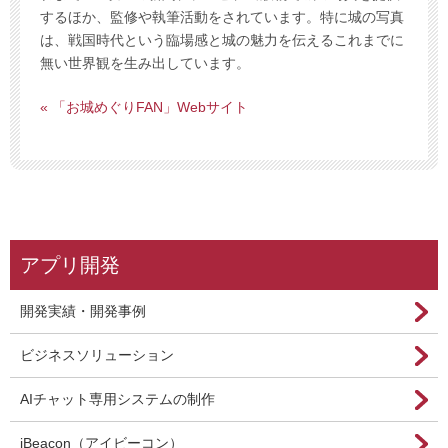
するほか、監修や執筆活動をされています。特に城の写真
は、戦国時代という臨場感と城の魅力を伝えるこれまでに
無い世界観を生み出しています。
« 「お城めぐりFAN」Webサイト
アプリ開発
開発実績・開発事例
ビジネスソリューション
AIチャット専用システムの制作
iBeacon（アイビーコン）