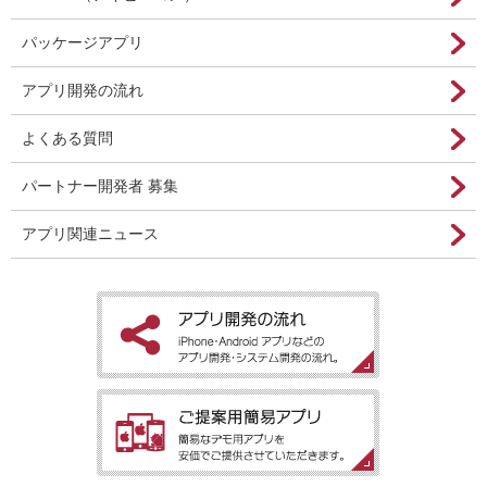
パッケージアプリ
アプリ開発の流れ
よくある質問
パートナー開発者 募集
アプリ関連ニュース
［アプリ開発の流れ］iPhone・Android アプリなどのアプリ開
発・システム開発の流れ。